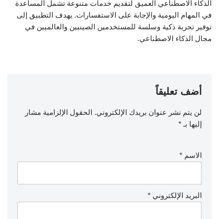
الذكاء الاصطناعي العميق لتقديم خدمات متنوعة تشمل المساعدة
في المهام اليومية والإجابة على الاستفسارات. يهدف التطبيق إلى
توفير تجربة ذكية وسلسة للمستخدمين الصينيين والعالميين في
مجال الذكاء الاصطناعي.
أضف تعليقاً
لن يتم نشر عنوان بريدك الإلكتروني.
الحقول الإلزامية مشار
إليها بـ
*
الاسم
*
البريد الإلكتروني
*