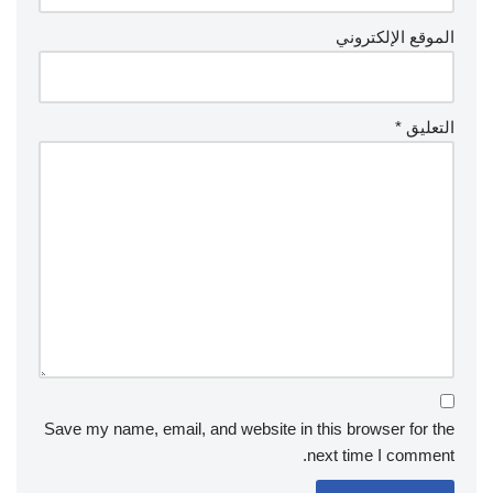
الموقع الإلكتروني
التعليق
*
Save my name, email, and website in this browser for the
next time I comment.