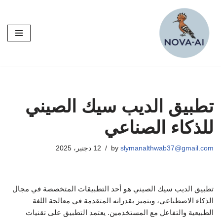
Skip
to
content
تطبيق الديب سيك الصيني
للذكاء الصناعي
slymanalthwab37@gmail.com
by
12 دجنبر، 2025
تطبيق الديب سيك الصيني هو أحد التطبيقات المتخصصة في مجال
الذكاء الاصطناعي، ويتميز بقدراته المتقدمة في معالجة اللغة
الطبيعية والتفاعل مع المستخدمين. يعتمد التطبيق على تقنيات